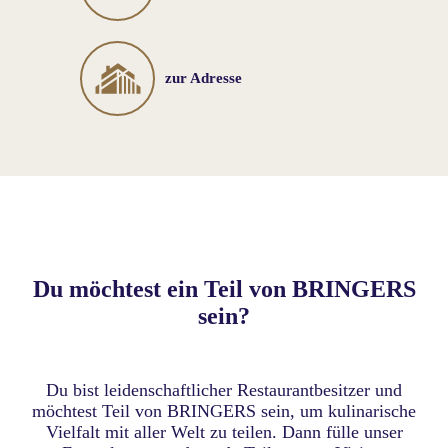
zur Adresse
Du möchtest ein Teil von BRINGERS
sein?
Du bist leidenschaftlicher Restaurantbesitzer und
möchtest Teil von BRINGERS sein, um kulinarische
Vielfalt mit aller Welt zu teilen. Dann fülle unser