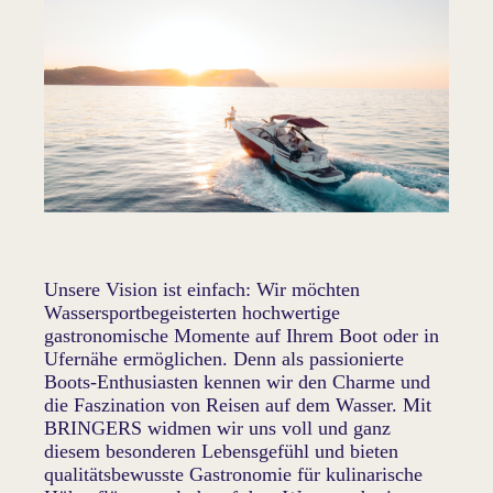
Unsere Vision ist einfach: Wir möchten
Wassersportbegeisterten hochwertige
gastronomische Momente auf Ihrem Boot oder in
Ufernähe ermöglichen. Denn als passionierte
Boots-Enthusiasten kennen wir den Charme und
die Faszination von Reisen auf dem Wasser. Mit
BRINGERS widmen wir uns voll und ganz
diesem besonderen Lebensgefühl und bieten
qualitätsbewusste Gastronomie für kulinarische