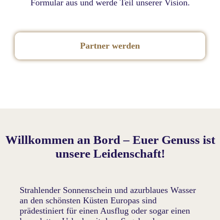
Formular aus und werde Teil unserer Vision.
Partner werden
Willkommen an Bord – Euer Genuss ist
unsere Leidenschaft!
Strahlender Sonnenschein und azurblaues Wasser
an den schönsten Küsten Europas sind
prädestiniert für einen Ausflug oder sogar einen