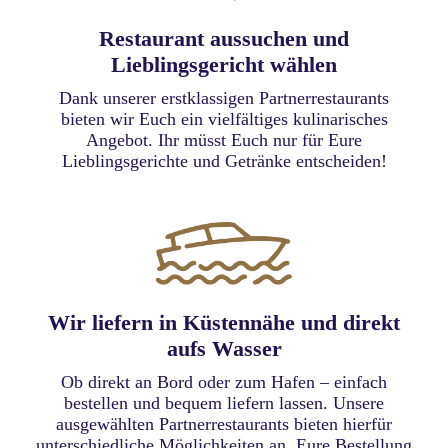
Restaurant aussuchen und
Lieblingsgericht wählen
Dank unserer erstklassigen Partnerrestaurants
bieten wir Euch ein vielfältiges kulinarisches
Angebot. Ihr müsst Euch nur für Eure
Lieblingsgerichte und Getränke entscheiden!
Wir liefern in Küstennähe und direkt
aufs Wasser
Ob direkt an Bord oder zum Hafen – einfach
bestellen und bequem liefern lassen. Unsere
ausgewählten Partnerrestaurants bieten hierfür
unterschiedliche Möglichkeiten an. Eure Bestellung