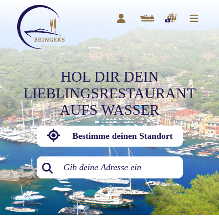
HOL DIR DEIN
LIEBLINGSRESTAURANT
AUFS WASSER
Bestimme deinen Standort