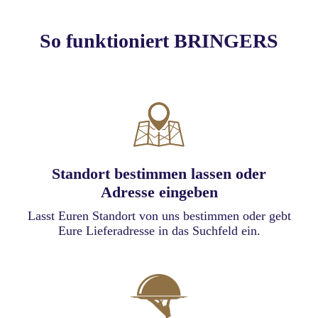
So funktioniert BRINGERS
Standort bestimmen lassen oder
Adresse eingeben
Lasst Euren Standort von uns bestimmen oder gebt
Eure Lieferadresse in das Suchfeld ein.