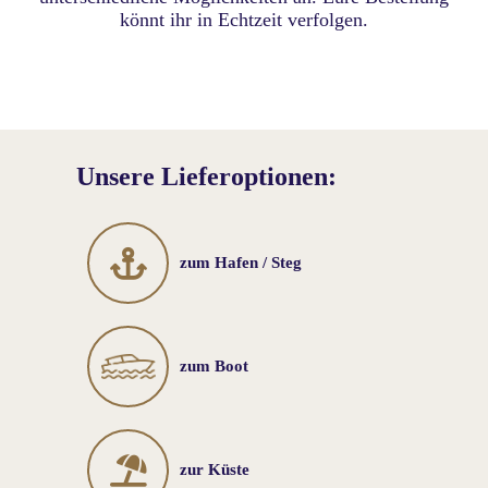
könnt ihr in Echtzeit verfolgen.
Unsere Lieferoptionen:
zum Hafen / Steg
zum Boot
zur Küste