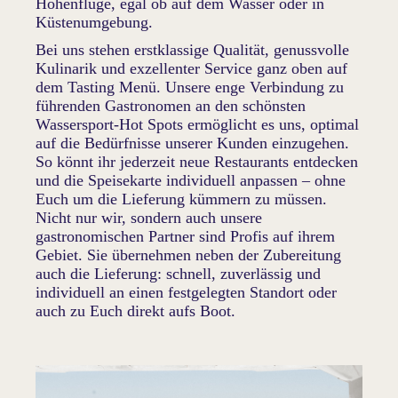
Höhenflüge, egal ob auf dem Wasser oder in
Küstenumgebung.
Bei uns stehen erstklassige Qualität, genussvolle
Kulinarik und exzellenter Service ganz oben auf
dem Tasting Menü. Unsere enge Verbindung zu
führenden Gastronomen an den schönsten
Wassersport-Hot Spots ermöglicht es uns, optimal
auf die Bedürfnisse unserer Kunden einzugehen.
So könnt ihr jederzeit neue Restaurants entdecken
und die Speisekarte individuell anpassen – ohne
Euch um die Lieferung kümmern zu müssen.
Nicht nur wir, sondern auch unsere
gastronomischen Partner sind Profis auf ihrem
Gebiet. Sie übernehmen neben der Zubereitung
auch die Lieferung: schnell, zuverlässig und
individuell an einen festgelegten Standort oder
auch zu Euch direkt aufs Boot.