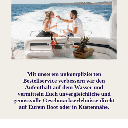
Mit unserem unkomplizierten
Bestellservice verbessern wir den
Aufenthalt auf dem Wasser und
vermitteln Euch unvergleichliche und
genussvolle Geschmackserlebnisse direkt
auf Eurem Boot oder in Küstennähe.