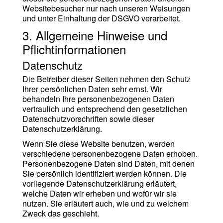
Websitebesucher nur nach unseren Weisungen
und unter Einhaltung der DSGVO verarbeitet.
3. Allgemeine Hinweise und
Pflicht­informationen
Datenschutz
Die Betreiber dieser Seiten nehmen den Schutz
Ihrer persönlichen Daten sehr ernst. Wir
behandeln Ihre personenbezogenen Daten
vertraulich und entsprechend den gesetzlichen
Datenschutzvorschriften sowie dieser
Datenschutzerklärung.
Wenn Sie diese Website benutzen, werden
verschiedene personenbezogene Daten erhoben.
Personenbezogene Daten sind Daten, mit denen
Sie persönlich identifiziert werden können. Die
vorliegende Datenschutzerklärung erläutert,
welche Daten wir erheben und wofür wir sie
nutzen. Sie erläutert auch, wie und zu welchem
Zweck das geschieht.