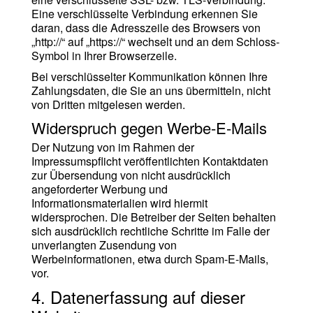
Eine verschlüsselte Verbindung erkennen Sie
daran, dass die Adresszeile des Browsers von
„http://“ auf „https://“ wechselt und an dem Schloss-
Symbol in Ihrer Browserzeile.
Bei verschlüsselter Kommunikation können Ihre
Zahlungsdaten, die Sie an uns übermitteln, nicht
von Dritten mitgelesen werden.
Widerspruch gegen Werbe-E-Mails
Der Nutzung von im Rahmen der
Impressumspflicht veröffentlichten Kontaktdaten
zur Übersendung von nicht ausdrücklich
angeforderter Werbung und
Informationsmaterialien wird hiermit
widersprochen. Die Betreiber der Seiten behalten
sich ausdrücklich rechtliche Schritte im Falle der
unverlangten Zusendung von
Werbeinformationen, etwa durch Spam-E-Mails,
vor.
4. Datenerfassung auf dieser