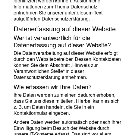
identifiziert werden können. Ausführliche
Informationen zum Thema Datenschutz
entnehmen Sie unserer unter diesem Text
aufgeführten Datenschutzerklärung.
Datenerfassung auf dieser Website
Wer ist verantwortlich für die
Datenerfassung auf dieser Website?
Die Datenverarbeitung auf dieser Website erfolgt
durch den Websitebetreiber. Dessen Kontaktdaten
können Sie dem Abschnitt „Hinweis zur
Verantwortlichen Stelle“ in dieser
Datenschutzerklärung entnehmen.
Wie erfassen wir Ihre Daten?
Ihre Daten werden zum einen dadurch erhoben,
dass Sie uns diese mitteilen. Hierbei kann es sich
z. B. um Daten handeln, die Sie in ein
Kontaktformular eingeben.
Andere Daten werden automatisch oder nach Ihrer
Einwilligung beim Besuch der Website durch
unsere IT-Systeme erfasst. Das sind vor allem