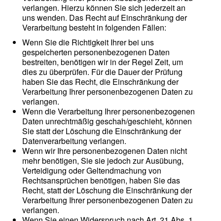
verlangen. Hierzu können Sie sich jederzeit an
uns wenden. Das Recht auf Einschränkung der
Verarbeitung besteht in folgenden Fällen:
Wenn Sie die Richtigkeit Ihrer bei uns
gespeicherten personenbezogenen Daten
bestreiten, benötigen wir in der Regel Zeit, um
dies zu überprüfen. Für die Dauer der Prüfung
haben Sie das Recht, die Einschränkung der
Verarbeitung Ihrer personenbezogenen Daten zu
verlangen.
Wenn die Verarbeitung Ihrer personenbezogenen
Daten unrechtmäßig geschah/geschieht, können
Sie statt der Löschung die Einschränkung der
Datenverarbeitung verlangen.
Wenn wir Ihre personenbezogenen Daten nicht
mehr benötigen, Sie sie jedoch zur Ausübung,
Verteidigung oder Geltendmachung von
Rechtsansprüchen benötigen, haben Sie das
Recht, statt der Löschung die Einschränkung der
Verarbeitung Ihrer personenbezogenen Daten zu
verlangen.
Wenn Sie einen Widerspruch nach Art. 21 Abs. 1