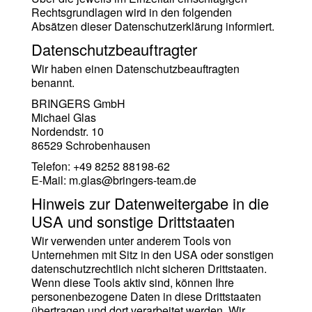
Rechtsgrundlagen wird in den folgenden
Absätzen dieser Datenschutzerklärung informiert.
Datenschutz­beauftragter
Wir haben einen Datenschutzbeauftragten
benannt.
BRINGERS GmbH
Michael Glas
Nordendstr. 10
86529 Schrobenhausen
Telefon: +49 8252 88198-62
E-Mail: m.glas@bringers-team.de
Hinweis zur Datenweitergabe in die
USA und sonstige Drittstaaten
Wir verwenden unter anderem Tools von
Unternehmen mit Sitz in den USA oder sonstigen
datenschutzrechtlich nicht sicheren Drittstaaten.
Wenn diese Tools aktiv sind, können Ihre
personenbezogene Daten in diese Drittstaaten
übertragen und dort verarbeitet werden. Wir