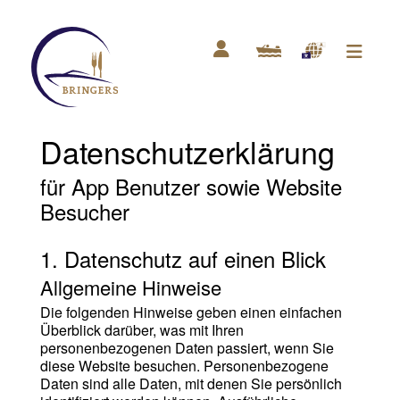
Datenschutzerklärung
für App Benutzer sowie Website
Besucher
1. Datenschutz auf einen Blick
Allgemeine Hinweise
Die folgenden Hinweise geben einen einfachen
Überblick darüber, was mit Ihren
personenbezogenen Daten passiert, wenn Sie
diese Website besuchen. Personenbezogene
Daten sind alle Daten, mit denen Sie persönlich