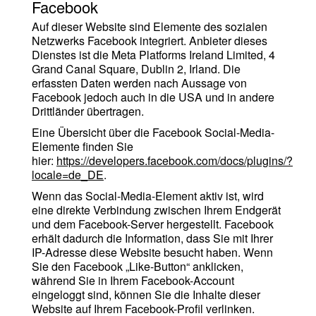
Facebook
Auf dieser Website sind Elemente des sozialen
Netzwerks Facebook integriert. Anbieter dieses
Dienstes ist die Meta Platforms Ireland Limited, 4
Grand Canal Square, Dublin 2, Irland. Die
erfassten Daten werden nach Aussage von
Facebook jedoch auch in die USA und in andere
Drittländer übertragen.
Eine Übersicht über die Facebook Social-Media-
Elemente finden Sie
hier:
https://developers.facebook.com/docs/plugins/?
locale=de_DE
.
Wenn das Social-Media-Element aktiv ist, wird
eine direkte Verbindung zwischen Ihrem Endgerät
und dem Facebook-Server hergestellt. Facebook
erhält dadurch die Information, dass Sie mit Ihrer
IP-Adresse diese Website besucht haben. Wenn
Sie den Facebook „Like-Button“ anklicken,
während Sie in Ihrem Facebook-Account
eingeloggt sind, können Sie die Inhalte dieser
Website auf Ihrem Facebook-Profil verlinken.