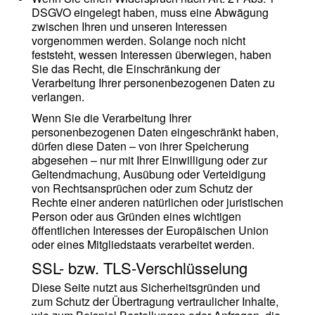
DSGVO eingelegt haben, muss eine Abwägung
zwischen Ihren und unseren Interessen
vorgenommen werden. Solange noch nicht
feststeht, wessen Interessen überwiegen, haben
Sie das Recht, die Einschränkung der
Verarbeitung Ihrer personenbezogenen Daten zu
verlangen.
Wenn Sie die Verarbeitung Ihrer
personenbezogenen Daten eingeschränkt haben,
dürfen diese Daten – von ihrer Speicherung
abgesehen – nur mit Ihrer Einwilligung oder zur
Geltendmachung, Ausübung oder Verteidigung
von Rechtsansprüchen oder zum Schutz der
Rechte einer anderen natürlichen oder juristischen
Person oder aus Gründen eines wichtigen
öffentlichen Interesses der Europäischen Union
oder eines Mitgliedstaats verarbeitet werden.
SSL- bzw. TLS-Verschlüsselung
Diese Seite nutzt aus Sicherheitsgründen und
zum Schutz der Übertragung vertraulicher Inhalte,