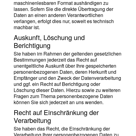
maschinenlesbaren Format aushändigen zu
lassen. Sofern Sie die direkte Übertragung der
Daten an einen anderen Verantwortlichen
verlangen, erfolgt dies nur, soweit es technisch
machbar ist.
Auskunft, Löschung und
Berichtigung
Sie haben im Rahmen der geltenden gesetzlichen
Bestimmungen jederzeit das Recht auf
unentgeltliche Auskunft über Ihre gespeicherten
personenbezogenen Daten, deren Herkunft und
Empfänger und den Zweck der Datenverarbeitung
und ggf. ein Recht auf Berichtigung oder
Löschung dieser Daten. Hierzu sowie zu weiteren
Fragen zum Thema personenbezogene Daten
können Sie sich jederzeit an uns wenden.
Recht auf Einschränkung der
Verarbeitung
Sie haben das Recht, die Einschränkung der
Verarbeitung Ihrer personenbezogenen Daten zu