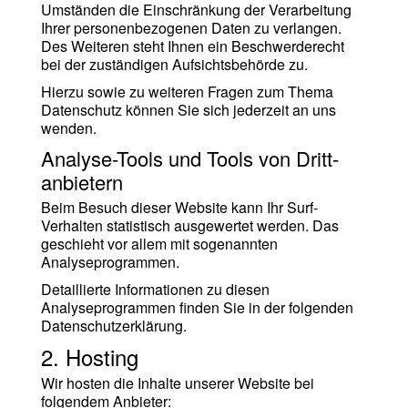
Umständen die Einschränkung der Verarbeitung
Ihrer personenbezogenen Daten zu verlangen.
Des Weiteren steht Ihnen ein Beschwerderecht
bei der zuständigen Aufsichtsbehörde zu.
Hierzu sowie zu weiteren Fragen zum Thema
Datenschutz können Sie sich jederzeit an uns
wenden.
Analyse-Tools und Tools von Dritt­
anbietern
Beim Besuch dieser Website kann Ihr Surf-
Verhalten statistisch ausgewertet werden. Das
geschieht vor allem mit sogenannten
Analyseprogrammen.
Detaillierte Informationen zu diesen
Analyseprogrammen finden Sie in der folgenden
Datenschutzerklärung.
2. Hosting
Wir hosten die Inhalte unserer Website bei
folgendem Anbieter: