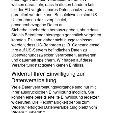
weisen darauf hin, dass in diesen Ländern kein
mit der EU vergleichbares Datenschutzniveau
garantiert werden kann. Beispielsweise sind US-
Unternehmen dazu verpflichtet,
personenbezogene Daten an
Sicherheitsbehörden herauszugeben, ohne dass
Sie als Betroffener hiergegen gerichtlich vorgehen
könnten. Es kann daher nicht ausgeschlossen
werden, dass US-Behörden (z. B. Geheimdienste)
Ihre auf US-Servern befindlichen Daten zu
Überwachungszwecken verarbeiten, auswerten
und dauerhaft speichern. Wir haben auf diese
Verarbeitungstätigkeiten keinen Einfluss.
Widerruf Ihrer Einwilligung zur
Datenverarbeitung
Viele Datenverarbeitungsvorgänge sind nur mit
Ihrer ausdrücklichen Einwilligung möglich. Sie
können eine bereits erteilte Einwilligung jederzeit
widerrufen. Die Rechtmäßigkeit der bis zum
Widerruf erfolgten Datenverarbeitung bleibt vom
Widerruf unberührt.