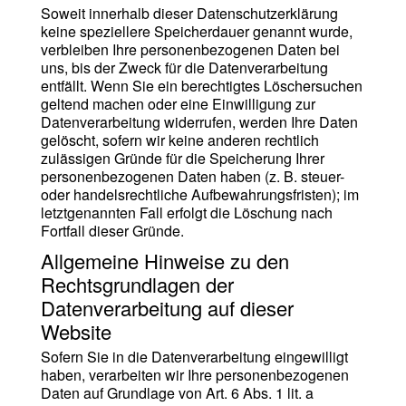
Soweit innerhalb dieser Datenschutzerklärung
keine speziellere Speicherdauer genannt wurde,
verbleiben Ihre personenbezogenen Daten bei
uns, bis der Zweck für die Datenverarbeitung
entfällt. Wenn Sie ein berechtigtes Löschersuchen
geltend machen oder eine Einwilligung zur
Datenverarbeitung widerrufen, werden Ihre Daten
gelöscht, sofern wir keine anderen rechtlich
zulässigen Gründe für die Speicherung Ihrer
personenbezogenen Daten haben (z. B. steuer-
oder handelsrechtliche Aufbewahrungsfristen); im
letztgenannten Fall erfolgt die Löschung nach
Fortfall dieser Gründe.
Allgemeine Hinweise zu den
Rechtsgrundlagen der
Datenverarbeitung auf dieser
Website
Sofern Sie in die Datenverarbeitung eingewilligt
haben, verarbeiten wir Ihre personenbezogenen
Daten auf Grundlage von Art. 6 Abs. 1 lit. a