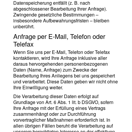
Datenspeicherung entfällt (z. B. nach
abgeschlossener Bearbeitung Ihrer Anfrage).
Zwingende gesetzliche Bestimmungen –
insbesondere Aufbewahrungsfristen – bleiben
unberührt.
Anfrage per E-Mail, Telefon oder
Telefax
Wenn Sie uns per E-Mail, Telefon oder Telefax
kontaktieren, wird Ihre Anfrage inklusive aller
daraus hervorgehenden personenbezogenen
Daten (Name, Anfrage) zum Zwecke der
Bearbeitung Ihres Anliegens bei uns gespeichert
und verarbeitet. Diese Daten geben wir nicht ohne
Ihre Einwilligung weiter.
Die Verarbeitung dieser Daten erfolgt auf
Grundlage von Art. 6 Abs. 1 lit. b DSGVO, sofern
Ihre Anfrage mit der Erfüllung eines Vertrags
zusammenhängt oder zur Durchführung
vorvertraglicher Maßnahmen erforderlich ist. In
allen übrigen Fällen beruht die Verarbeitung auf
unserem berechtigten Interesse an der effektiven