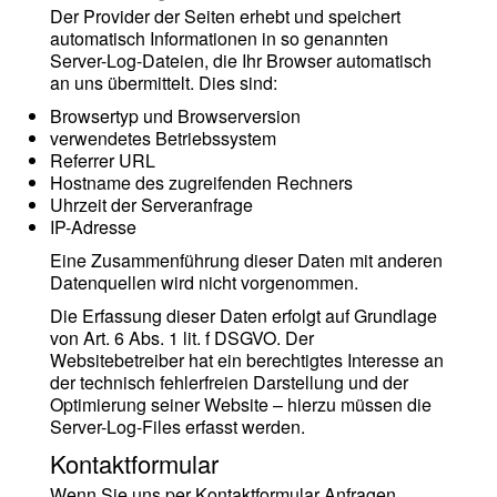
Der Provider der Seiten erhebt und speichert
automatisch Informationen in so genannten
Server-Log-Dateien, die Ihr Browser automatisch
an uns übermittelt. Dies sind:
Browsertyp und Browserversion
verwendetes Betriebssystem
Referrer URL
Hostname des zugreifenden Rechners
Uhrzeit der Serveranfrage
IP-Adresse
Eine Zusammenführung dieser Daten mit anderen
Datenquellen wird nicht vorgenommen.
Die Erfassung dieser Daten erfolgt auf Grundlage
von Art. 6 Abs. 1 lit. f DSGVO. Der
Websitebetreiber hat ein berechtigtes Interesse an
der technisch fehlerfreien Darstellung und der
Optimierung seiner Website – hierzu müssen die
Server-Log-Files erfasst werden.
Kontaktformular
Wenn Sie uns per Kontaktformular Anfragen