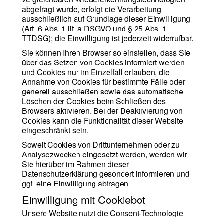
abgefragt wurde, erfolgt die Verarbeitung
ausschließlich auf Grundlage dieser Einwilligung
(Art. 6 Abs. 1 lit. a DSGVO und § 25 Abs. 1
TTDSG); die Einwilligung ist jederzeit widerrufbar.
Sie können Ihren Browser so einstellen, dass Sie
über das Setzen von Cookies informiert werden
und Cookies nur im Einzelfall erlauben, die
Annahme von Cookies für bestimmte Fälle oder
generell ausschließen sowie das automatische
Löschen der Cookies beim Schließen des
Browsers aktivieren. Bei der Deaktivierung von
Cookies kann die Funktionalität dieser Website
eingeschränkt sein.
Soweit Cookies von Drittunternehmen oder zu
Analysezwecken eingesetzt werden, werden wir
Sie hierüber im Rahmen dieser
Datenschutzerklärung gesondert informieren und
ggf. eine Einwilligung abfragen.
Einwilligung mit Cookiebot
Unsere Website nutzt die Consent-Technologie