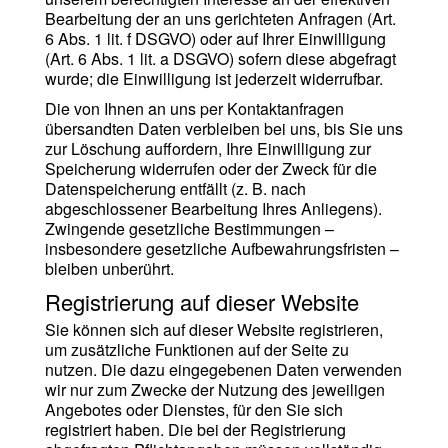
Bearbeitung der an uns gerichteten Anfragen (Art.
6 Abs. 1 lit. f DSGVO) oder auf Ihrer Einwilligung
(Art. 6 Abs. 1 lit. a DSGVO) sofern diese abgefragt
wurde; die Einwilligung ist jederzeit widerrufbar.
Die von Ihnen an uns per Kontaktanfragen
übersandten Daten verbleiben bei uns, bis Sie uns
zur Löschung auffordern, Ihre Einwilligung zur
Speicherung widerrufen oder der Zweck für die
Datenspeicherung entfällt (z. B. nach
abgeschlossener Bearbeitung Ihres Anliegens).
Zwingende gesetzliche Bestimmungen –
insbesondere gesetzliche Aufbewahrungsfristen –
bleiben unberührt.
Registrierung auf dieser Website
Sie können sich auf dieser Website registrieren,
um zusätzliche Funktionen auf der Seite zu
nutzen. Die dazu eingegebenen Daten verwenden
wir nur zum Zwecke der Nutzung des jeweiligen
Angebotes oder Dienstes, für den Sie sich
registriert haben. Die bei der Registrierung