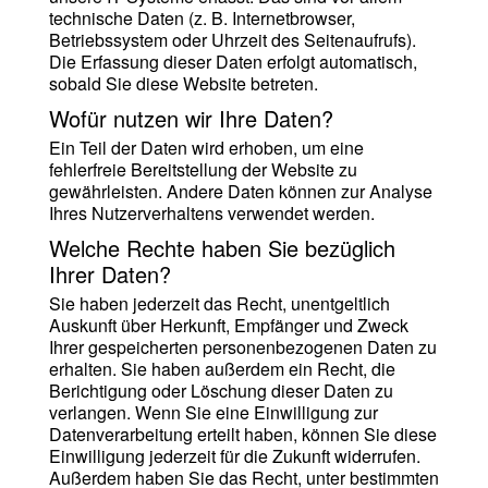
technische Daten (z. B. Internetbrowser,
Betriebssystem oder Uhrzeit des Seitenaufrufs).
Die Erfassung dieser Daten erfolgt automatisch,
sobald Sie diese Website betreten.
Wofür nutzen wir Ihre Daten?
Ein Teil der Daten wird erhoben, um eine
fehlerfreie Bereitstellung der Website zu
gewährleisten. Andere Daten können zur Analyse
Ihres Nutzerverhaltens verwendet werden.
Welche Rechte haben Sie bezüglich
Ihrer Daten?
Sie haben jederzeit das Recht, unentgeltlich
Auskunft über Herkunft, Empfänger und Zweck
Ihrer gespeicherten personenbezogenen Daten zu
erhalten. Sie haben außerdem ein Recht, die
Berichtigung oder Löschung dieser Daten zu
verlangen. Wenn Sie eine Einwilligung zur
Datenverarbeitung erteilt haben, können Sie diese
Einwilligung jederzeit für die Zukunft widerrufen.
Außerdem haben Sie das Recht, unter bestimmten