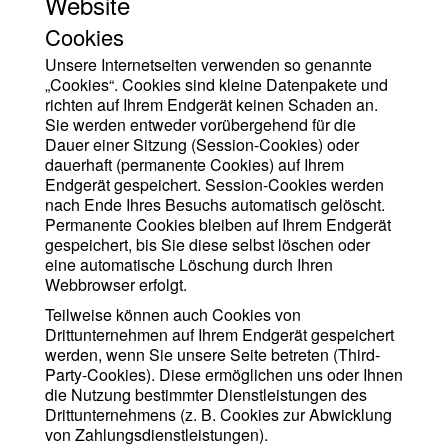
Website
Cookies
Unsere Internetseiten verwenden so genannte
„Cookies“. Cookies sind kleine Datenpakete und
richten auf Ihrem Endgerät keinen Schaden an.
Sie werden entweder vorübergehend für die
Dauer einer Sitzung (Session-Cookies) oder
dauerhaft (permanente Cookies) auf Ihrem
Endgerät gespeichert. Session-Cookies werden
nach Ende Ihres Besuchs automatisch gelöscht.
Permanente Cookies bleiben auf Ihrem Endgerät
gespeichert, bis Sie diese selbst löschen oder
eine automatische Löschung durch Ihren
Webbrowser erfolgt.
Teilweise können auch Cookies von
Drittunternehmen auf Ihrem Endgerät gespeichert
werden, wenn Sie unsere Seite betreten (Third-
Party-Cookies). Diese ermöglichen uns oder Ihnen
die Nutzung bestimmter Dienstleistungen des
Drittunternehmens (z. B. Cookies zur Abwicklung
von Zahlungsdienstleistungen).