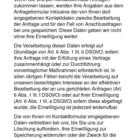
zukommen lassen, werden Ihre Angaben aus dem
Anfrageformular inklusive der von Ihnen dort
angegebenen Kontaktdaten zwecks Bearbeitung
der Anfrage und für den Fall von Anschlussfragen
bei uns gespeichert. Diese Daten geben wir nicht
ohne Ihre Einwilligung weiter.
Die Verarbeitung dieser Daten erfolgt auf
Grundlage von Art. 6 Abs. 1 lit. b DSGVO, sofern
Ihre Anfrage mit der Erfüllung eines Vertrags
zusammenhängt oder zur Durchführung
vorvertraglicher Maßnahmen erforderlich ist. In
allen übrigen Fällen beruht die Verarbeitung auf
unserem berechtigten Interesse an der effektiven
Bearbeitung der an uns gerichteten Anfragen (Art.
6 Abs. 1 lit. f DSGVO) oder auf Ihrer Einwilligung
(Art. 6 Abs. 1 lit. a DSGVO) sofern diese abgefragt
wurde; die Einwilligung ist jederzeit widerrufbar.
Die von Ihnen im Kontaktformular eingegebenen
Daten verbleiben bei uns, bis Sie uns zur
Löschung auffordern, Ihre Einwilligung zur
Speicherung widerrufen oder der Zweck für die