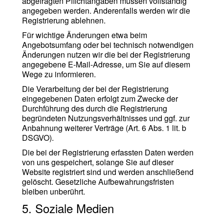
abgefragten Pflichtangaben müssen vollständig
angegeben werden. Anderenfalls werden wir die
Registrierung ablehnen.
Für wichtige Änderungen etwa beim
Angebotsumfang oder bei technisch notwendigen
Änderungen nutzen wir die bei der Registrierung
angegebene E-Mail-Adresse, um Sie auf diesem
Wege zu informieren.
Die Verarbeitung der bei der Registrierung
eingegebenen Daten erfolgt zum Zwecke der
Durchführung des durch die Registrierung
begründeten Nutzungsverhältnisses und ggf. zur
Anbahnung weiterer Verträge (Art. 6 Abs. 1 lit. b
DSGVO).
Die bei der Registrierung erfassten Daten werden
von uns gespeichert, solange Sie auf dieser
Website registriert sind und werden anschließend
gelöscht. Gesetzliche Aufbewahrungsfristen
bleiben unberührt.
5. Soziale Medien