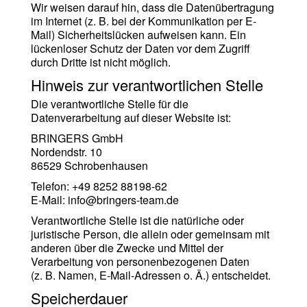
Wir weisen darauf hin, dass die Datenübertragung
im Internet (z. B. bei der Kommunikation per E-
Mail) Sicherheitslücken aufweisen kann. Ein
lückenloser Schutz der Daten vor dem Zugriff
durch Dritte ist nicht möglich.
Hinweis zur verantwortlichen Stelle
Die verantwortliche Stelle für die
Datenverarbeitung auf dieser Website ist:
BRINGERS GmbH
Nordendstr. 10
86529 Schrobenhausen
Telefon: +49 8252 88198-62
E-Mail: info@bringers-team.de
Verantwortliche Stelle ist die natürliche oder
juristische Person, die allein oder gemeinsam mit
anderen über die Zwecke und Mittel der
Verarbeitung von personenbezogenen Daten
(z. B. Namen, E-Mail-Adressen o. Ä.) entscheidet.
Speicherdauer